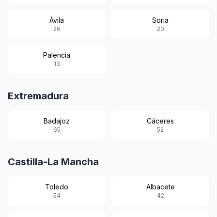
Ávila
Soria
26
20
Palencia
13
Extremadura
Badajoz
Cáceres
65
52
Castilla-La Mancha
Toledo
Albacete
54
42