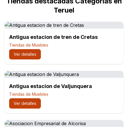
Tiendas destacadas Categorías en
Teruel
Antigua estacion de tren de Cretas
Tiendas de Muebles
Ver detalles
Antigua estacion de Valjunquera
Tiendas de Muebles
Ver detalles