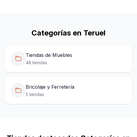
Categorías en Teruel
Tiendas de Muebles
48 tiendas
Bricolaje y Ferretería
5 tiendas