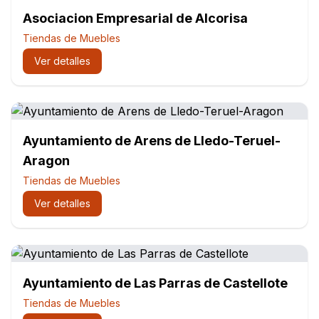
Asociacion Empresarial de Alcorisa
Tiendas de Muebles
Ver detalles
Ayuntamiento de Arens de Lledo-Teruel-
Aragon
Tiendas de Muebles
Ver detalles
Ayuntamiento de Las Parras de Castellote
Tiendas de Muebles