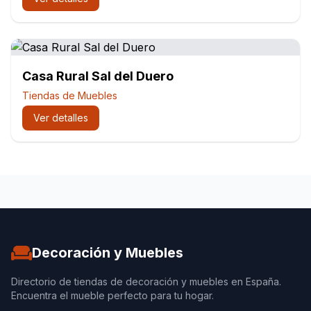
Casa Rural Sal del Duero
Tiendas de Muebles
Ver detalles
Decoración y Muebles
Directorio de tiendas de decoración y muebles en España.
Encuentra el mueble perfecto para tu hogar.