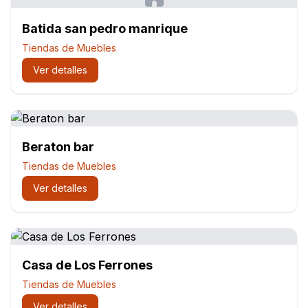
Batida san pedro manrique
Tiendas de Muebles
Ver detalles
Beraton bar
Tiendas de Muebles
Ver detalles
Casa de Los Ferrones
Tiendas de Muebles
Ver detalles