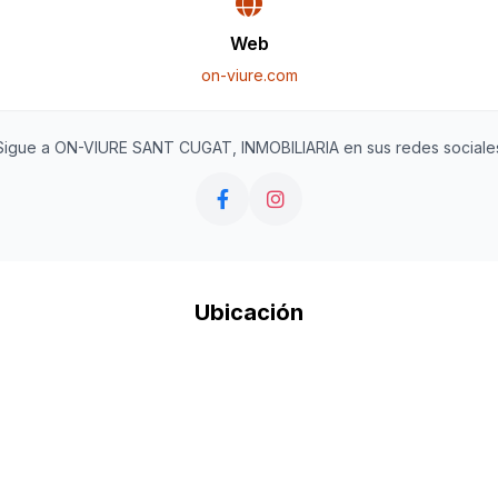
Web
on-viure.com
Sigue a ON-VIURE SANT CUGAT, INMOBILIARIA en sus redes sociale
Ubicación