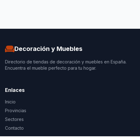
Decoración y Muebles
Directorio de tiendas de decoración y muebles en España.
Encuentra el mueble perfecto para tu hogar.
Enlaces
Inicio
Provincias
Sectores
Contacto