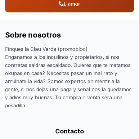
Llamar
Sobre nosotros
Finques la Clau Verda (promobloc)
Enganamos a los inquilinos y propietarios, si nos
contratas saldras escaldado. Quieres que te metamos
okupas en casa? Necesitas pasar un mal rato y
arruinate la vida? Somos expertos en mentir a la
gente, si nos dejas una paga y senal nos la quedamos
y adios muy buenas. Tu compra o venta sera una
pesadilla.
Contacto