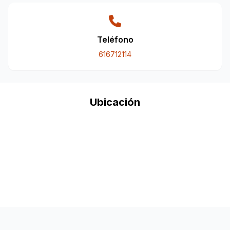
Teléfono
616712114
Ubicación