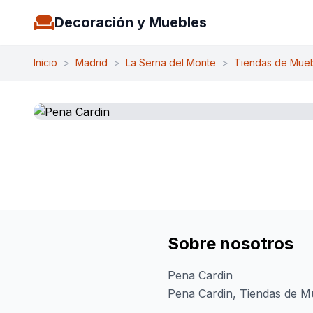
Decoración y Muebles
Inicio
>
Madrid
>
La Serna del Monte
>
Tiendas de Mue
Sobre nosotros
Pena Cardin
Pena Cardin, Tiendas de Mu