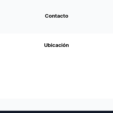
Contacto
Ubicación