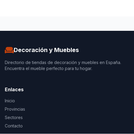
Decoración y Muebles
Directorio de tiendas de decoración y muebles en España.
Encuentra el mueble perfecto para tu hogar.
Enlaces
Inicio
Provincias
Sectores
Contacto