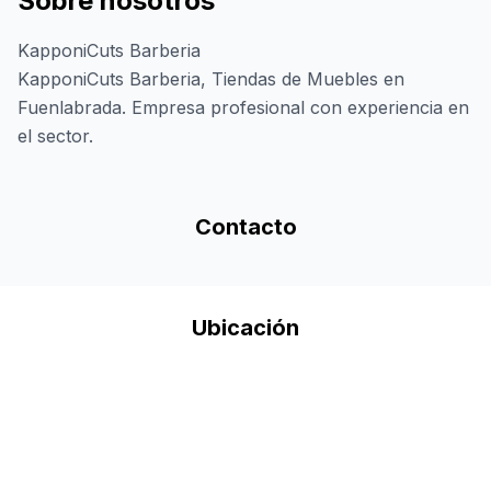
Sobre nosotros
KapponiCuts Barberia
KapponiCuts Barberia, Tiendas de Muebles en
Fuenlabrada. Empresa profesional con experiencia en
el sector.
Contacto
Ubicación