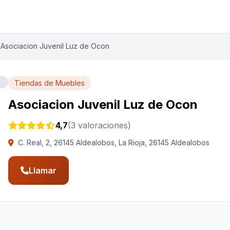
Asociacion Juvenil Luz de Ocon
Tiendas de Muebles
Asociacion Juvenil Luz de Ocon
4,7
(3 valoraciones)
C. Real, 2, 26145 Aldealobos, La Rioja, 26145 Aldealobos
Llamar