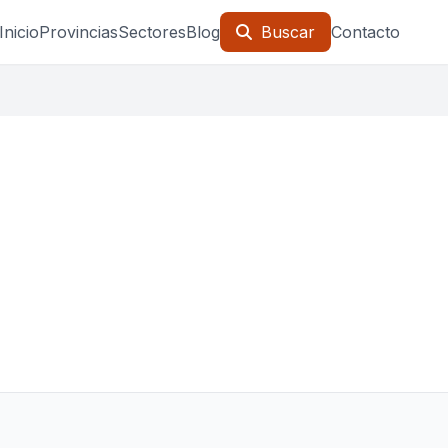
Inicio
Provincias
Sectores
Blog
Buscar
Contacto