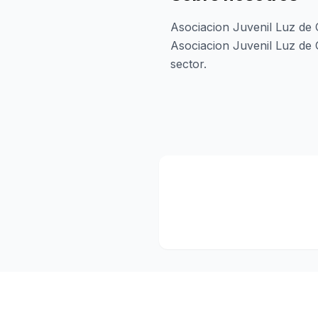
Asociacion Juvenil Luz de
Asociacion Juvenil Luz de 
sector.