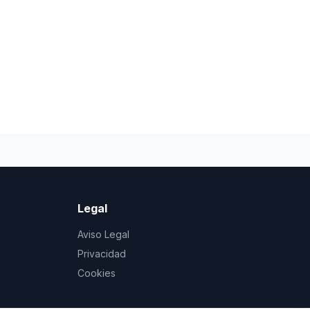
Legal
Aviso Legal
Privacidad
Cookies