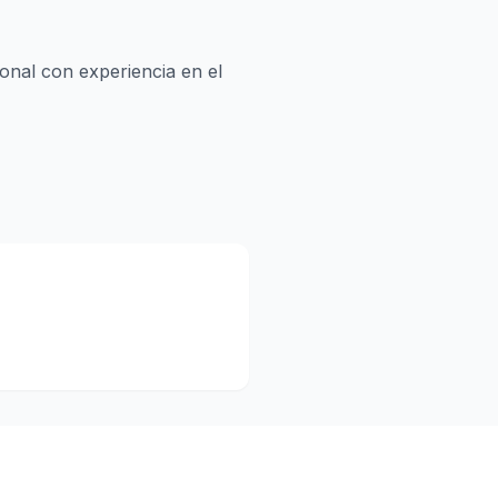
nal con experiencia en el