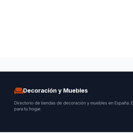
Decoración y Muebles
Directorio de tiendas de decoración y muebles en España. 
para tu hogar.