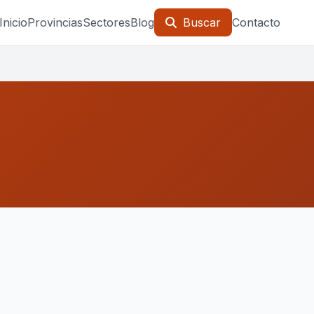
Inicio
Provincias
Sectores
Blog
Buscar
Contacto