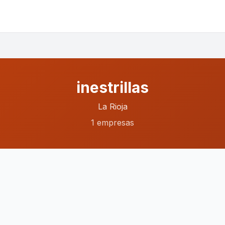
inestrillas
La Rioja
1 empresas