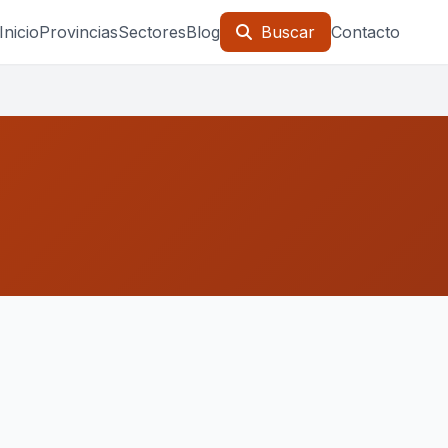
Inicio
Provincias
Sectores
Blog
Buscar
Contacto