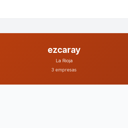
ezcaray
La Rioja
3 empresas