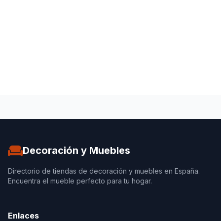
Decoración y Muebles
Directorio de tiendas de decoración y muebles en España.
Encuentra el mueble perfecto para tu hogar.
Enlaces