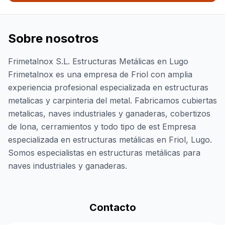
Sobre nosotros
Frimetalnox S.L. Estructuras Metálicas en Lugo
Frimetalnox es una empresa de Friol con amplia
experiencia profesional especializada en estructuras
metalicas y carpinteria del metal. Fabricamos cubiertas
metalicas, naves industriales y ganaderas, cobertizos
de lona, cerramientos y todo tipo de est Empresa
especializada en estructuras metálicas en Friol, Lugo.
Somos especialistas en estructuras metálicas para
naves industriales y ganaderas.
Contacto