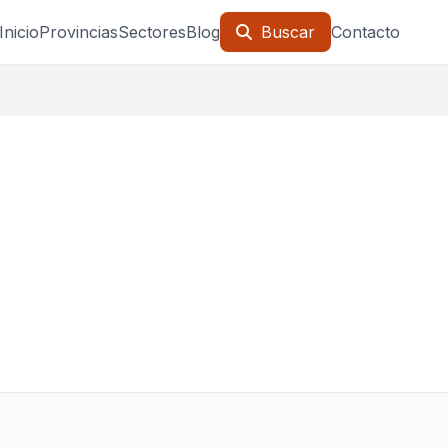
Inicio
Provincias
Sectores
Blog
Buscar
Contacto