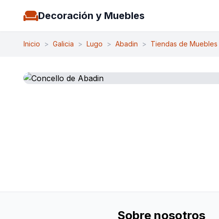
Decoración y Muebles
Inicio
>
Galicia
>
Lugo
>
Abadin
>
Tiendas de Muebles
Sobre nosotros