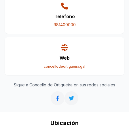
Teléfono
981400000
Web
concellodeortigueira.gal
Sigue a Concello de Ortigueira en sus redes sociales
Ubicación