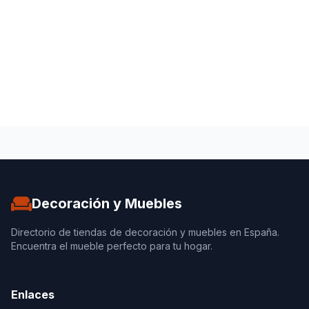
Decoración y Muebles
Directorio de tiendas de decoración y muebles en España.
Encuentra el mueble perfecto para tu hogar.
Enlaces