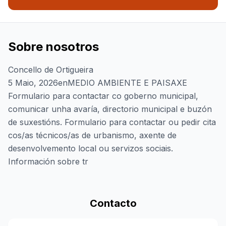
Sobre nosotros
Concello de Ortigueira
5 Maio, 2026enMEDIO AMBIENTE E PAISAXE
Formulario para contactar co goberno municipal,
comunicar unha avaría, directorio municipal e buzón
de suxestións. Formulario para contactar ou pedir cita
cos/as técnicos/as de urbanismo, axente de
desenvolvemento local ou servizos sociais.
Información sobre tr
Contacto