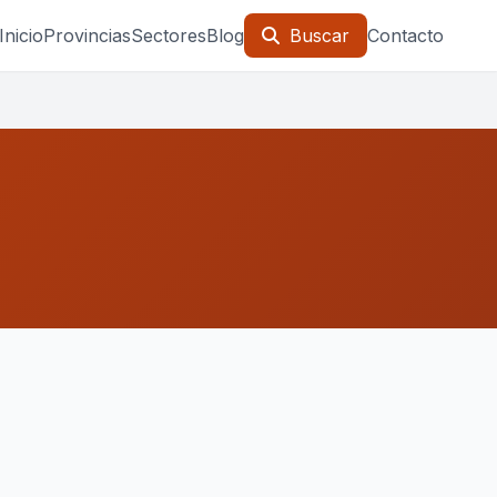
Inicio
Provincias
Sectores
Blog
Buscar
Contacto