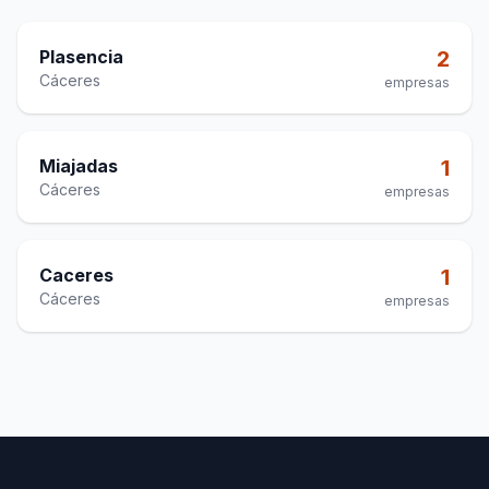
Plasencia
2
Cáceres
empresas
Miajadas
1
Cáceres
empresas
Caceres
1
Cáceres
empresas