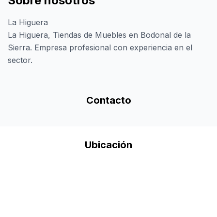
Sobre nosotros
La Higuera
La Higuera, Tiendas de Muebles en Bodonal de la
Sierra. Empresa profesional con experiencia en el
sector.
Contacto
Ubicación