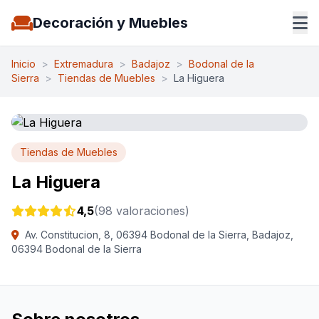
Decoración y Muebles
Inicio
>
Extremadura
>
Badajoz
>
Bodonal de la
Sierra
>
Tiendas de Muebles
>
La Higuera
Tiendas de Muebles
La Higuera
4,5
(98 valoraciones)
Av. Constitucion, 8, 06394 Bodonal de la Sierra, Badajoz,
06394 Bodonal de la Sierra