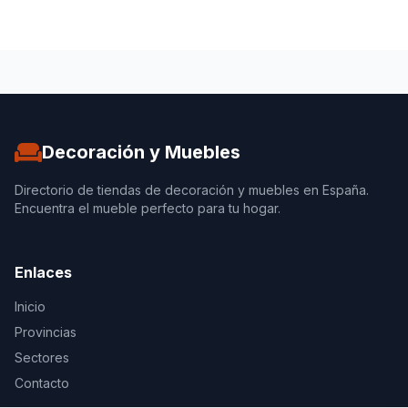
Decoración y Muebles
Directorio de tiendas de decoración y muebles en España.
Encuentra el mueble perfecto para tu hogar.
Enlaces
Inicio
Provincias
Sectores
Contacto