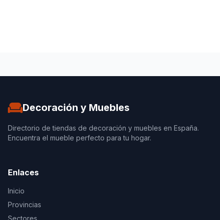
Decoración y Muebles
Directorio de tiendas de decoración y muebles en España.
Encuentra el mueble perfecto para tu hogar.
Enlaces
Inicio
Provincias
Sectores