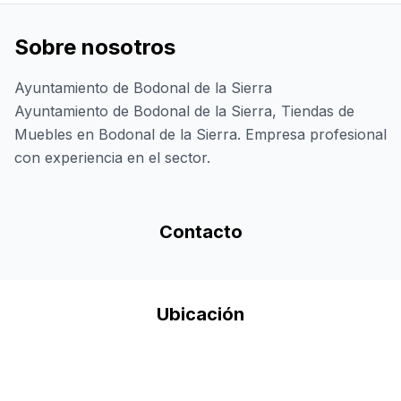
Sobre nosotros
Ayuntamiento de Bodonal de la Sierra
Ayuntamiento de Bodonal de la Sierra, Tiendas de
Muebles en Bodonal de la Sierra. Empresa profesional
con experiencia en el sector.
Contacto
Ubicación