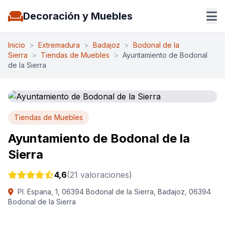
Decoración y Muebles
Inicio
>
Extremadura
>
Badajoz
>
Bodonal de la
Sierra
>
Tiendas de Muebles
>
Ayuntamiento de Bodonal
de la Sierra
Tiendas de Muebles
Ayuntamiento de Bodonal de la
Sierra
4,6
(21 valoraciones)
Pl. Espana, 1, 06394 Bodonal de la Sierra, Badajoz, 06394
Bodonal de la Sierra