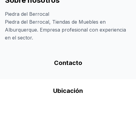
Sobre nosotros
Piedra del Berrocal
Piedra del Berrocal, Tiendas de Muebles en
Alburquerque. Empresa profesional con experiencia
en el sector.
Contacto
Ubicación