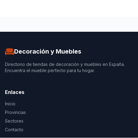
Decoración y Muebles
Directorio de tiendas de decoración y muebles en España.
Encuentra el mueble perfecto para tu hogar.
Enlaces
Inicio
Provincias
Sectores
Contacto