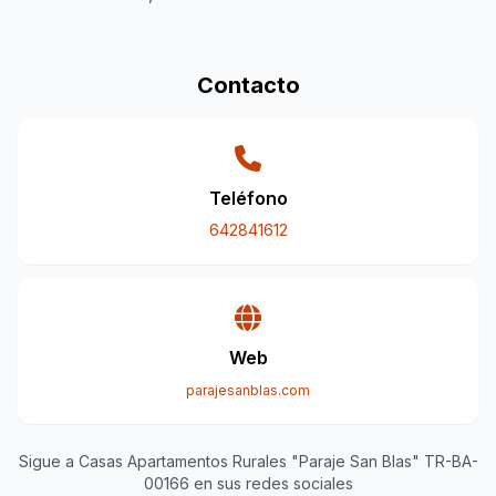
Contacto
Teléfono
642841612
Web
parajesanblas.com
Sigue a Casas Apartamentos Rurales "Paraje San Blas" TR-BA-
00166 en sus redes sociales