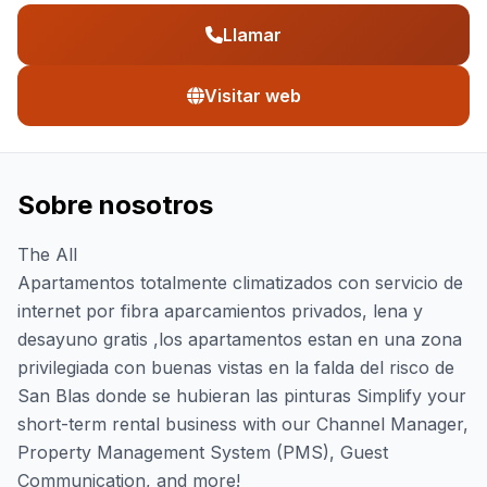
Llamar
Visitar web
Sobre nosotros
The All
Apartamentos totalmente climatizados con servicio de
internet por fibra aparcamientos privados, lena y
desayuno gratis ,los apartamentos estan en una zona
privilegiada con buenas vistas en la falda del risco de
San Blas donde se hubieran las pinturas Simplify your
short-term rental business with our Channel Manager,
Property Management System (PMS), Guest
Communication, and more!