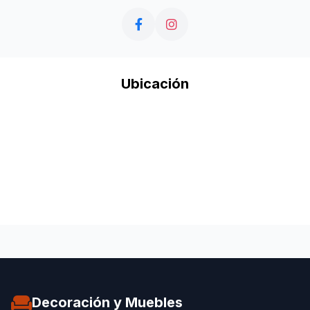
Ubicación
Decoración y Muebles