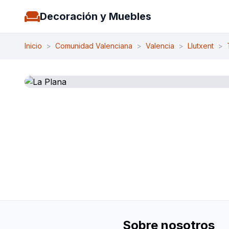
Decoración y Muebles
Inicio
>
Comunidad Valenciana
>
Valencia
>
Llutxent
>
Sobre nosotros