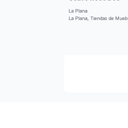
La Plana
La Plana, Tiendas de Muebl