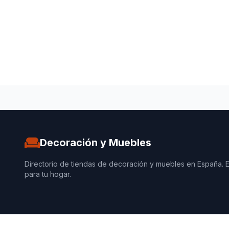
Decoración y Muebles
Directorio de tiendas de decoración y muebles en España. 
para tu hogar.