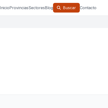
Inicio
Provincias
Sectores
Blog
Buscar
Contacto