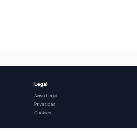
Legal
Aviso Legal
Privacidad
Cookies