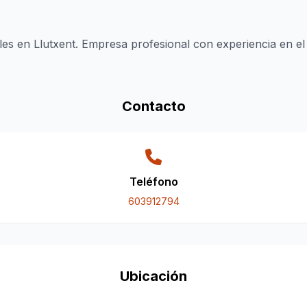
es en Llutxent. Empresa profesional con experiencia en el 
Contacto
Teléfono
603912794
Ubicación