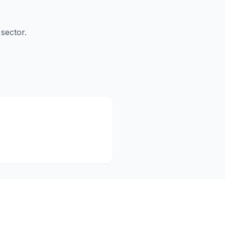
sector.