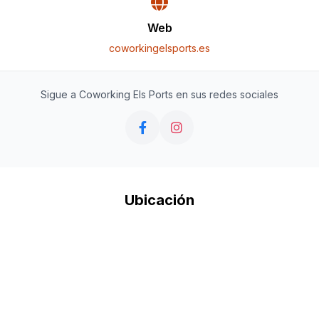
Web
coworkingelsports.es
Sigue a Coworking Els Ports en sus redes sociales
Ubicación