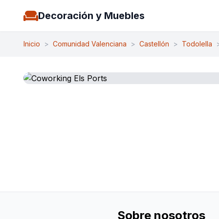
Decoración y Muebles
Inicio
>
Comunidad Valenciana
>
Castellón
>
Todolella
Sobre nosotros