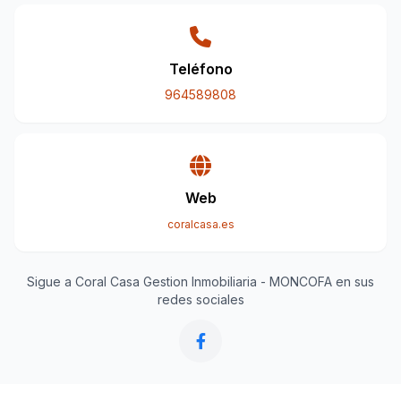
Teléfono
964589808
Web
coralcasa.es
Sigue a Coral Casa Gestion Inmobiliaria - MONCOFA en sus
redes sociales