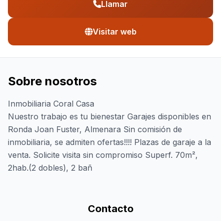
Llamar
Visitar web
Sobre nosotros
Inmobiliaria Coral Casa
Nuestro trabajo es tu bienestar Garajes disponibles en
Ronda Joan Fuster, Almenara Sin comisión de
inmobiliaria, se admiten ofertas!!!! Plazas de garaje a la
venta. Solicite visita sin compromiso Superf. 70m²,
2hab.(2 dobles), 2 bañ
Contacto