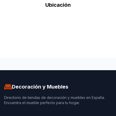
Ubicación
Decoración y Muebles
Directorio de tiendas de decoración y muebles en España.
Encuentra el mueble perfecto para tu hogar.