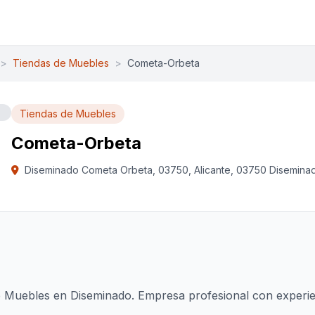
>
Tiendas de Muebles
>
Cometa-Orbeta
Tiendas de Muebles
Cometa-Orbeta
Diseminado Cometa Orbeta, 03750, Alicante, 03750 Disemina
 Muebles en Diseminado. Empresa profesional con experien