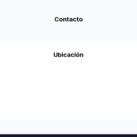
Contacto
Ubicación