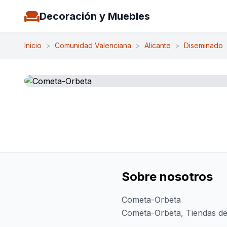
Decoración y Muebles
Inicio
>
Comunidad Valenciana
>
Alicante
>
Diseminado
Sobre nosotros
Cometa-Orbeta
Cometa-Orbeta, Tiendas de