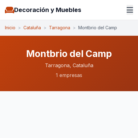
Decoración y Muebles
Inicio
>
Cataluña
>
Tarragona
>
Montbrio del Camp
Montbrio del Camp
Tarragona, Cataluña
1 empresas