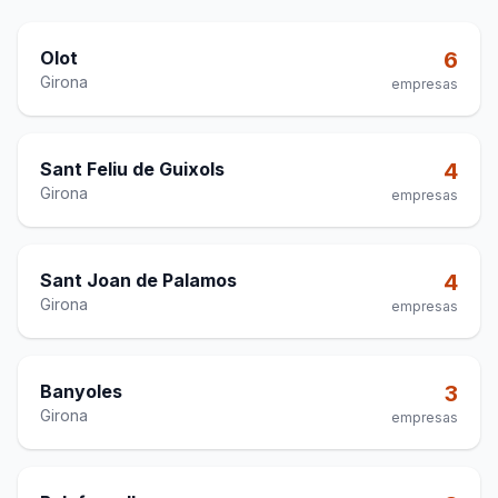
Olot
6
Girona
empresas
Sant Feliu de Guixols
4
Girona
empresas
Sant Joan de Palamos
4
Girona
empresas
Banyoles
3
Girona
empresas