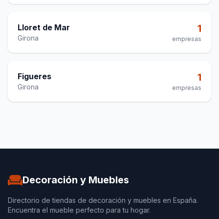
Lloret de Mar
1
Girona
empresas
Figueres
1
Girona
empresas
Decoración y Muebles
Directorio de tiendas de decoración y muebles en España.
Encuentra el mueble perfecto para tu hogar.