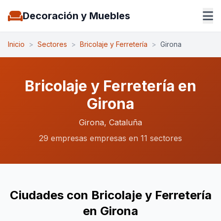
Decoración y Muebles
Inicio
>
Sectores
>
Bricolaje y Ferretería
>
Girona
Bricolaje y Ferretería en
Girona
Girona, Cataluña
29 empresas empresas en 11 sectores
Ciudades con Bricolaje y Ferretería
en Girona