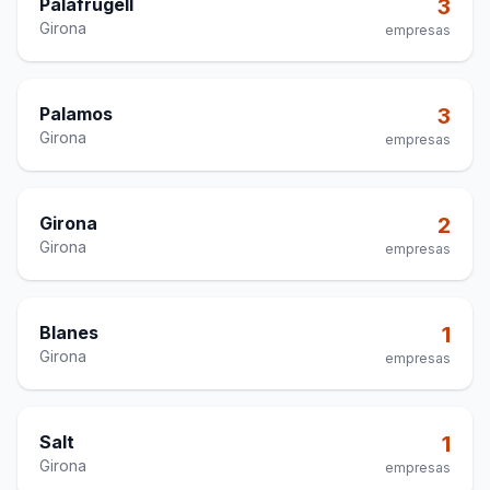
Palafrugell
3
Girona
empresas
Palamos
3
Girona
empresas
Girona
2
Girona
empresas
Blanes
1
Girona
empresas
Salt
1
Girona
empresas