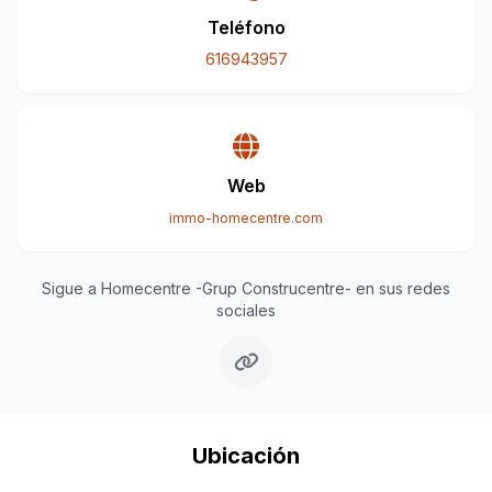
Teléfono
616943957
Web
immo-homecentre.com
Sigue a Homecentre -Grup Construcentre- en sus redes
sociales
Ubicación