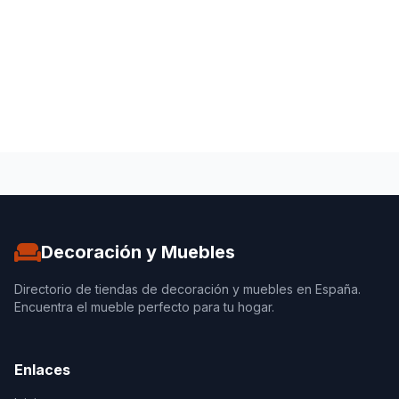
Decoración y Muebles
Directorio de tiendas de decoración y muebles en España.
Encuentra el mueble perfecto para tu hogar.
Enlaces