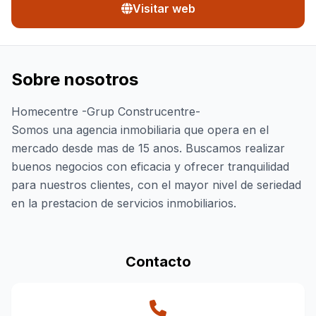
Visitar web
Sobre nosotros
Homecentre -Grup Construcentre-
Somos una agencia inmobiliaria que opera en el
mercado desde mas de 15 anos. Buscamos realizar
buenos negocios con eficacia y ofrecer tranquilidad
para nuestros clientes, con el mayor nivel de seriedad
en la prestacion de servicios inmobiliarios.
Contacto