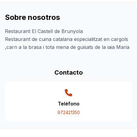
Sobre nosotros
Restaurant El Castell de Brunyola
Restaurant de cuina catalana especialitzat en cargols
,carn a la brasa i tota mena de guisats de la iaia Maria
Contacto
Teléfono
972421350