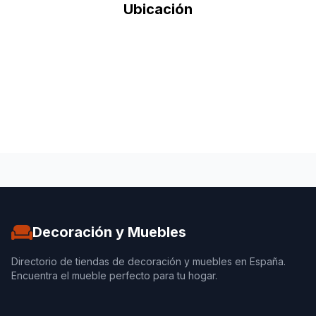
Ubicación
Decoración y Muebles
Directorio de tiendas de decoración y muebles en España.
Encuentra el mueble perfecto para tu hogar.