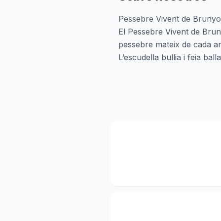
Pessebre Vivent de Brunyo
El Pessebre Vivent de Brun
pessebre mateix de cada any 
L’escudella bullia i feia ball