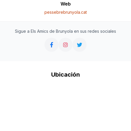
Web
pessebrebrunyola.cat
Sigue a Els Amics de Brunyola en sus redes sociales
Ubicación