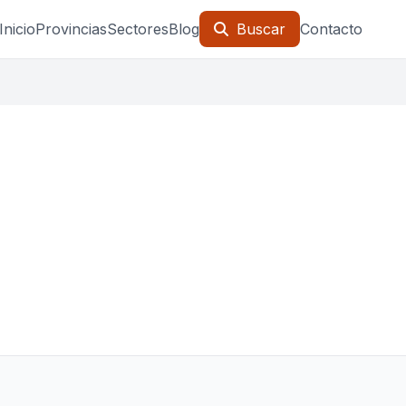
Inicio
Provincias
Sectores
Blog
Buscar
Contacto