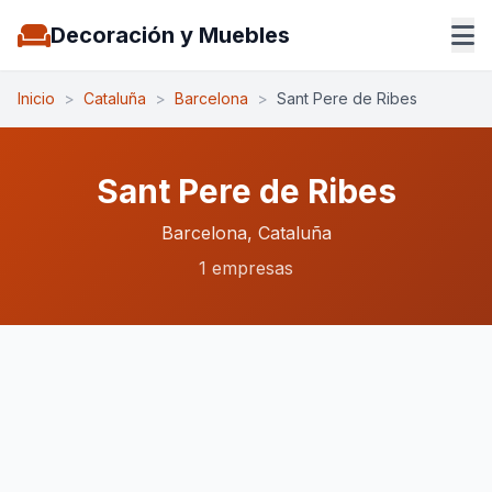
Decoración y Muebles
Inicio
>
Cataluña
>
Barcelona
>
Sant Pere de Ribes
Sant Pere de Ribes
Barcelona, Cataluña
1 empresas