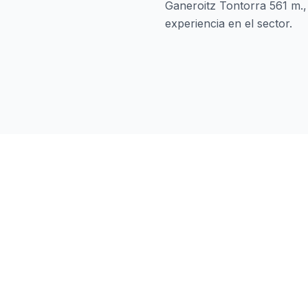
Ganeroitz Tontorra 561 m.
experiencia en el sector.