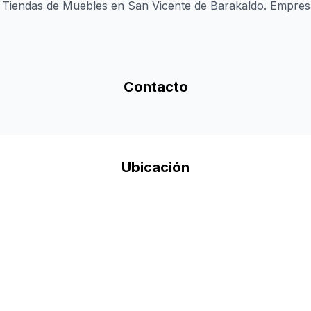
, Tiendas de Muebles en San Vicente de Barakaldo. Empres
Contacto
Ubicación