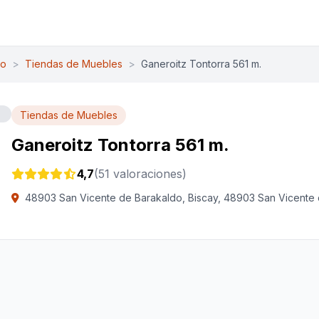
do
>
Tiendas de Muebles
>
Ganeroitz Tontorra 561 m.
Tiendas de Muebles
Ganeroitz Tontorra 561 m.
4,7
(51 valoraciones)
48903 San Vicente de Barakaldo, Biscay, 48903 San Vicente