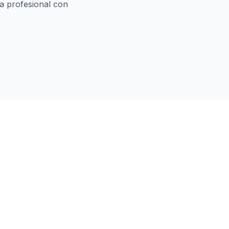
a profesional con