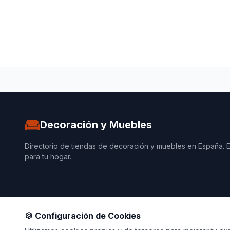
Decoración y Muebles
Directorio de tiendas de decoración y muebles en España. 
para tu hogar.
🍪 Configuración de Cookies