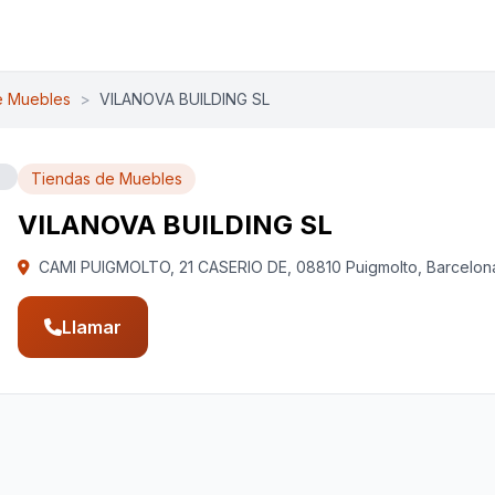
e Muebles
>
VILANOVA BUILDING SL
Tiendas de Muebles
VILANOVA BUILDING SL
CAMI PUIGMOLTO, 21 CASERIO DE, 08810 Puigmolto, Barcelona
Llamar