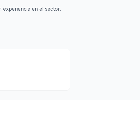
xperiencia en el sector.