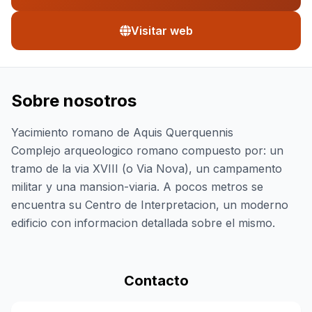
Visitar web
Sobre nosotros
Yacimiento romano de Aquis Querquennis
Complejo arqueologico romano compuesto por: un
tramo de la via XVIII (o Via Nova), un campamento
militar y una mansion-viaria. A pocos metros se
encuentra su Centro de Interpretacion, un moderno
edificio con informacion detallada sobre el mismo.
Contacto