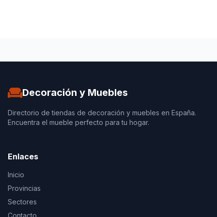
Decoración y Muebles
Directorio de tiendas de decoración y muebles en España.
Encuentra el mueble perfecto para tu hogar.
Enlaces
Inicio
Provincias
Sectores
Contacto