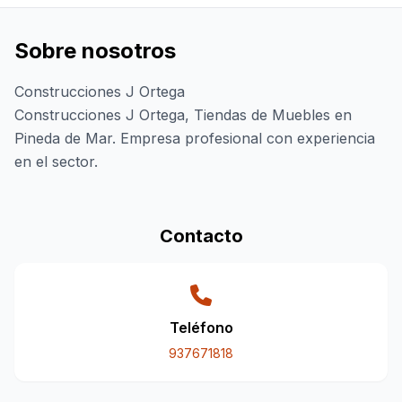
Sobre nosotros
Construcciones J Ortega
Construcciones J Ortega, Tiendas de Muebles en
Pineda de Mar. Empresa profesional con experiencia
en el sector.
Contacto
Teléfono
937671818