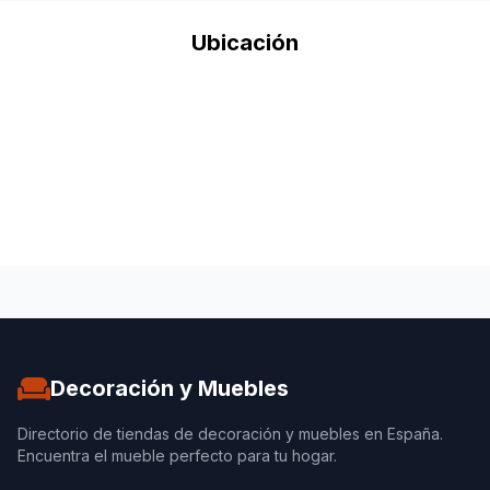
Ubicación
Decoración y Muebles
Directorio de tiendas de decoración y muebles en España.
Encuentra el mueble perfecto para tu hogar.