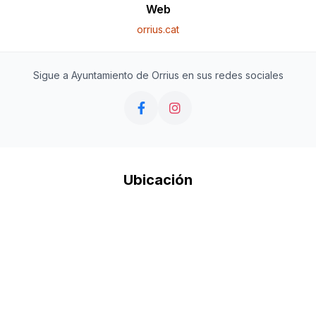
Web
orrius.cat
Sigue a Ayuntamiento de Orrius en sus redes sociales
Ubicación