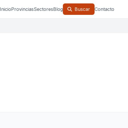
Inicio
Provincias
Sectores
Blog
Buscar
Contacto