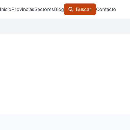
Inicio
Provincias
Sectores
Blog
Buscar
Contacto