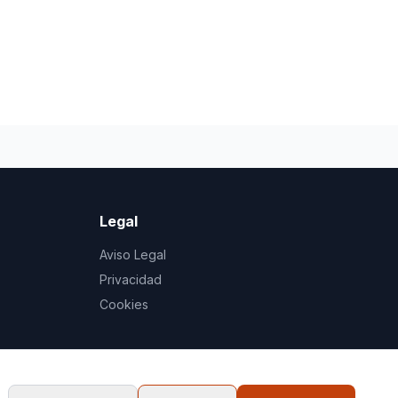
Legal
Aviso Legal
Privacidad
Cookies