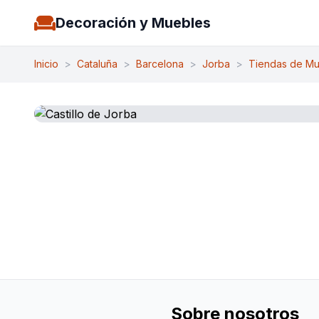
Decoración y Muebles
Inicio
>
Cataluña
>
Barcelona
>
Jorba
>
Tiendas de Mu
Sobre nosotros