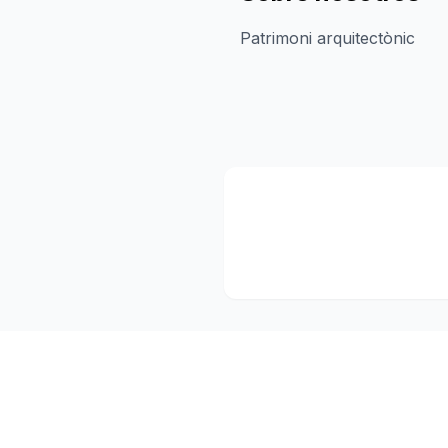
Patrimoni arquitectònic