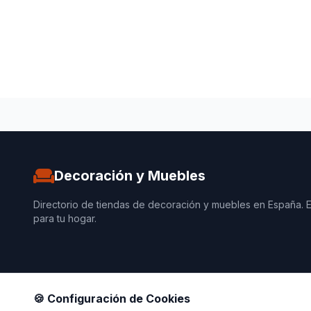
Decoración y Muebles
Directorio de tiendas de decoración y muebles en España. 
para tu hogar.
🍪 Configuración de Cookies