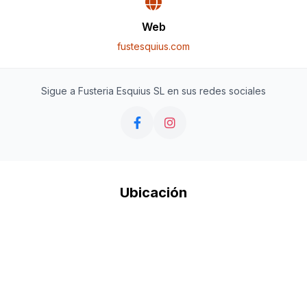
Web
fustesquius.com
Sigue a Fusteria Esquius SL en sus redes sociales
Ubicación