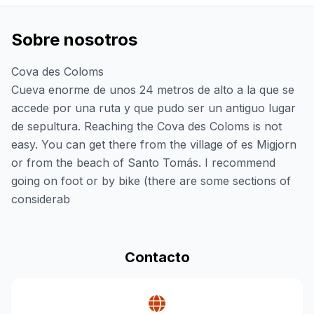
Sobre nosotros
Cova des Coloms
Cueva enorme de unos 24 metros de alto a la que se
accede por una ruta y que pudo ser un antiguo lugar
de sepultura. Reaching the Cova des Coloms is not
easy. You can get there from the village of es Migjorn
or from the beach of Santo Tomás. I recommend
going on foot or by bike (there are some sections of
considerab
Contacto