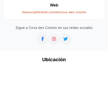
Web
menorcadiferente.com/en/cova-des-coloms
Sigue a Cova des Coloms en sus redes sociales
Ubicación