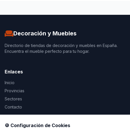
Decoración y Muebles
Directorio de tiendas de decoración y muebles en España.
Encuentra el mueble perfecto para tu hogar.
Enlaces
Inicio
Provincias
Sectores
Contacto
Legal
🍪 Configuración de Cookies