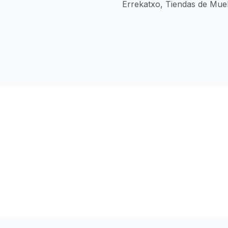
Errekatxo, Tiendas de Mueb