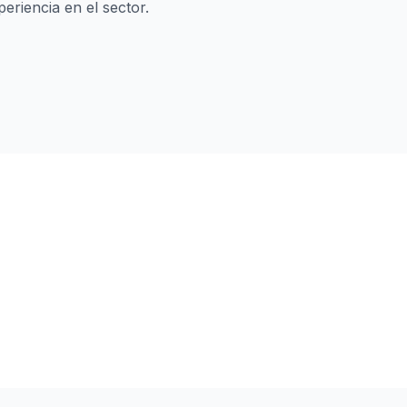
riencia en el sector.