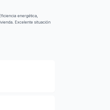
iciencia energética,
vienda. Excelente situación