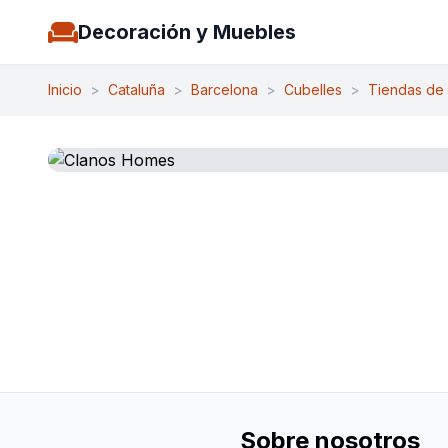
Decoración y Muebles
Inicio
>
Cataluña
>
Barcelona
>
Cubelles
>
Tiendas de
Sobre nosotros