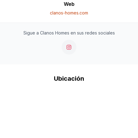
Web
clanos-homes.com
Sigue a Clanos Homes en sus redes sociales
Ubicación