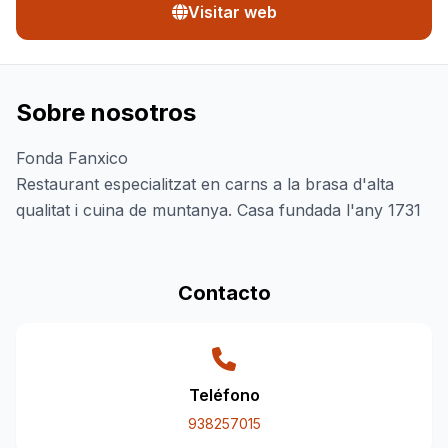
Visitar web
Sobre nosotros
Fonda Fanxico
Restaurant especialitzat en carns a la brasa d'alta
qualitat i cuina de muntanya. Casa fundada l'any 1731
Contacto
Teléfono
938257015