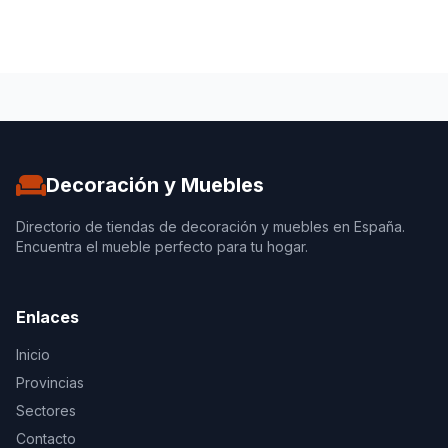
Decoración y Muebles
Directorio de tiendas de decoración y muebles en España.
Encuentra el mueble perfecto para tu hogar.
Enlaces
Inicio
Provincias
Sectores
Contacto