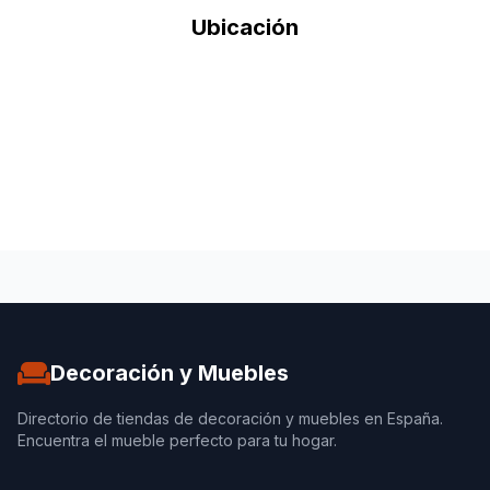
Ubicación
Decoración y Muebles
Directorio de tiendas de decoración y muebles en España.
Encuentra el mueble perfecto para tu hogar.