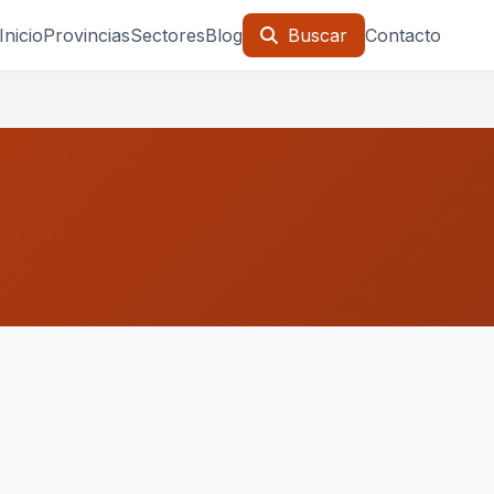
Inicio
Provincias
Sectores
Blog
Buscar
Contacto