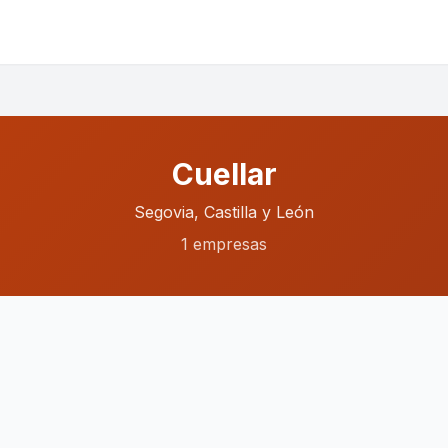
Cuellar
Segovia, Castilla y León
1 empresas