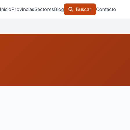
Inicio
Provincias
Sectores
Blog
Buscar
Contacto