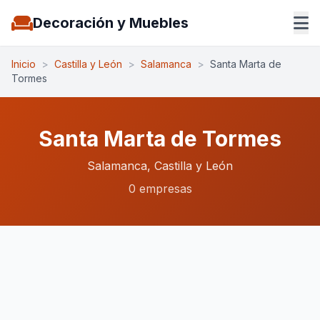
Decoración y Muebles
Inicio
>
Castilla y León
>
Salamanca
>
Santa Marta de
Tormes
Santa Marta de Tormes
Salamanca, Castilla y León
0 empresas