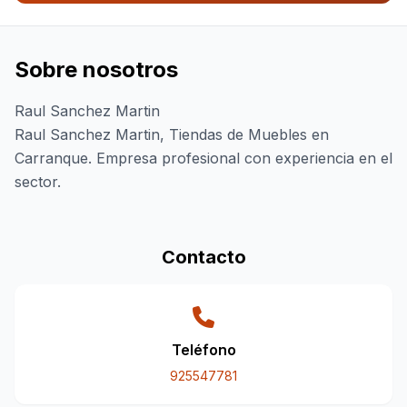
Sobre nosotros
Raul Sanchez Martin
Raul Sanchez Martin, Tiendas de Muebles en
Carranque. Empresa profesional con experiencia en el
sector.
Contacto
Teléfono
925547781