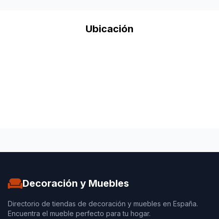
Ubicación
Decoración y Muebles
Directorio de tiendas de decoración y muebles en España.
Encuentra el mueble perfecto para tu hogar.