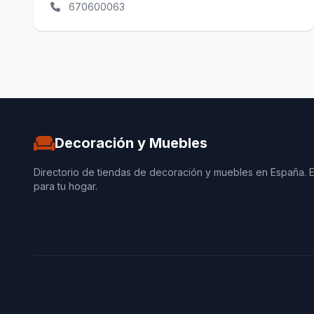
670600063
Decoración y Muebles
Directorio de tiendas de decoración y muebles en España. 
para tu hogar.