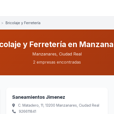
>
Bricolaje y Ferretería
icolaje y Ferretería en Manzana
Manzanares, Ciudad Real
2 empresas encontradas
Saneamientos Jimenez
C. Matadero, 11, 13200 Manzanares, Ciudad Real
926611841