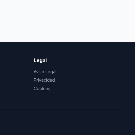
Legal
Aviso Legal
Privacidad
Cookies