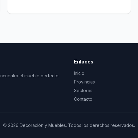
Enlaces
Inicio
Encuentra el mueble perfecto
Provincias
Sectores
Contacto
© 2026 Decoración y Muebles. Todos los derechos reservados.