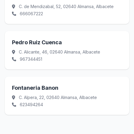
C. de Mendizabal, 52, 02640 Almansa, Albacete
666067222
Pedro Ruiz Cuenca
C. Alicante, 46, 02640 Almansa, Albacete
967344451
Fontaneria Banon
C. Alpera, 22, 02640 Almansa, Albacete
623494264