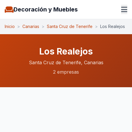
Decoración y Muebles
Inicio
>
Canarias
>
Santa Cruz de Tenerife
>
Los Realejos
Los Realejos
Santa Cruz de Tenerife, Canarias
2 empresas