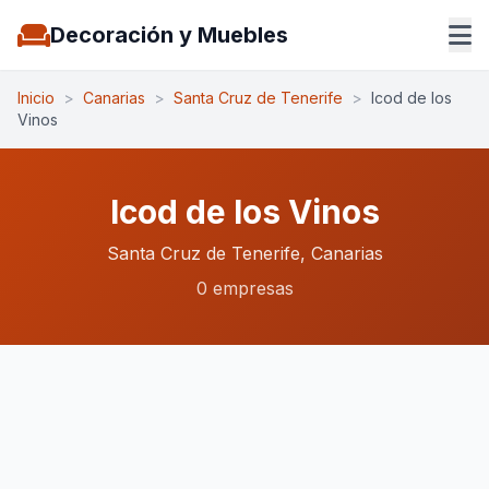
Decoración y Muebles
Inicio
>
Canarias
>
Santa Cruz de Tenerife
>
Icod de los
Vinos
Icod de los Vinos
Santa Cruz de Tenerife, Canarias
0 empresas